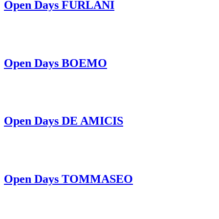
Open Days FURLANI
Open Days BOEMO
Open Days DE AMICIS
Open Days TOMMASEO