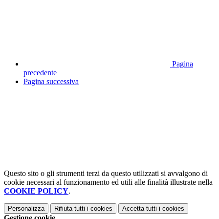
Pagina
precedente
Pagina successiva
Questo sito o gli strumenti terzi da questo utilizzati si avvalgono di
cookie necessari al funzionamento ed utili alle finalità illustrate nella
COOKIE POLICY
.
Personalizza
Rifiuta tutti
i cookies
Accetta tutti
i cookies
Gestione cookie