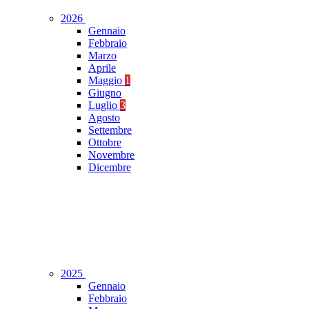
2026
Gennaio
Febbraio
Marzo
Aprile
Maggio
1
Giugno
Luglio
3
Agosto
Settembre
Ottobre
Novembre
Dicembre
2025
Gennaio
Febbraio