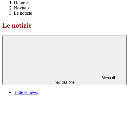
Home
>
Novità
>
Le notizie
Le notizie
Menu di
navigazione
Tutte le news