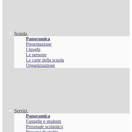
Scuola
Panoramica
Presentazione
I luoghi
Le persone
Le carte della scuola
Organizzazione
Servizi
Panoramica
Famiglie e studenti
Personale scolastico
Percorsi di studio