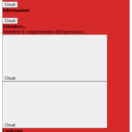
Chiudi
Informazione
Chiudi
Attendere...
Attendere il completamento dell'operazione...
Chiudi
Chiudi
Conferma