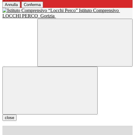
Annulla
Conferma
Istituto Comprensivo
LOCCHI PERCO
Gorizia
close