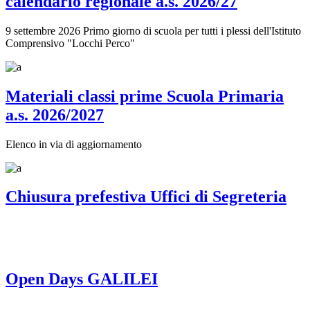
calendario regionale a.s. 2026/27
9 settembre 2026 Primo giorno di scuola per tutti i plessi dell'Istituto
Comprensivo "Locchi Perco"
Materiali classi prime Scuola Primaria
a.s. 2026/2027
Elenco in via di aggiornamento
Chiusura prefestiva Uffici di Segreteria
Open Days GALILEI