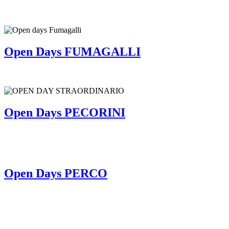
Open Days FUMAGALLI
Open Days PECORINI
Open Days PERCO