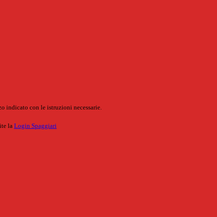
o indicato con le istruzioni necessarie.
ite la
Login Spaggiari