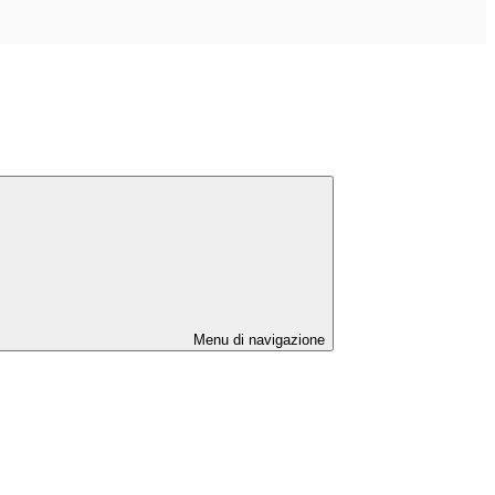
Menu di navigazione