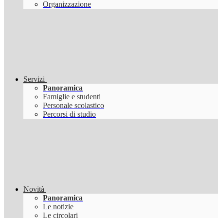
Organizzazione
Servizi
Panoramica
Famiglie e studenti
Personale scolastico
Percorsi di studio
Novità
Panoramica
Le notizie
Le circolari