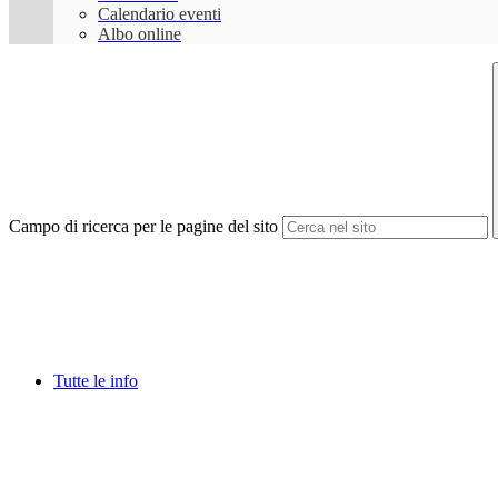
Calendario eventi
Albo online
Campo di ricerca per le pagine del sito
Tutte le info