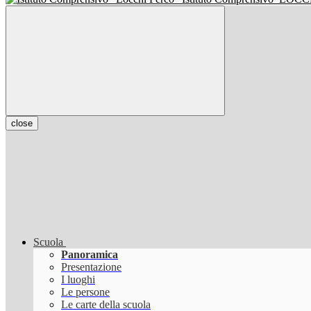
close
Scuola
Panoramica
Presentazione
I luoghi
Le persone
Le carte della scuola