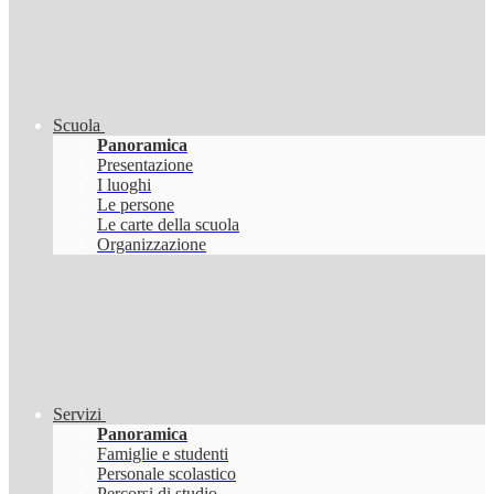
Scuola
Panoramica
Presentazione
I luoghi
Le persone
Le carte della scuola
Organizzazione
Servizi
Panoramica
Famiglie e studenti
Personale scolastico
Percorsi di studio