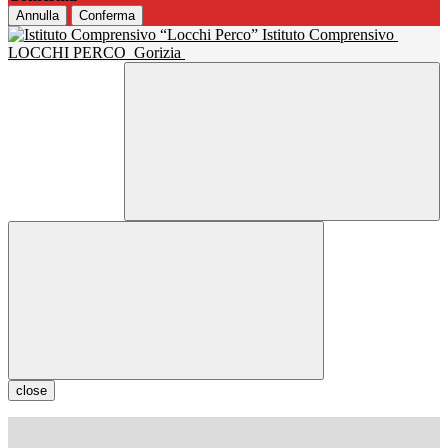
Annulla
Conferma
Istituto Comprensivo
LOCCHI PERCO
Gorizia
close