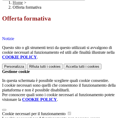
Home
>
Offerta formativa
Offerta formativa
Notizie
Questo sito o gli strumenti terzi da questo utilizzati si avvalgono di
cookie necessari al funzionamento ed utili alle finalità illustrate nella
COOKIE POLICY
.
Personalizza
Rifiuta tutti
i cookies
Accetta tutti
i cookies
Gestione cookie
In questa schermata è possibile scegliere quali cookie consentire.
I cookie necessari sono quelli che consentono il funzionamento della
piattaforma e non è possibile disabilitarli.
Per conoscere quali sono i cookie necessari al funzionamento potete
visionare la
COOKIE POLICY
.
Cookie necessari per il funzionamento