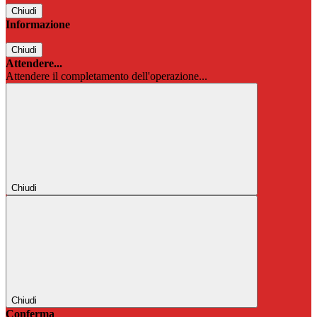
Chiudi
Informazione
Chiudi
Attendere...
Attendere il completamento dell'operazione...
Chiudi
Chiudi
Conferma